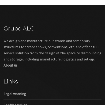
Grupo ALC
We design and manufacture our stands and temporary
structures for trade shows, conventions, etc. and offer a full
service solution from the design of the space to dismounting
and storage, including manufacture, logistics and set-up.
About us
Links
Legal warning