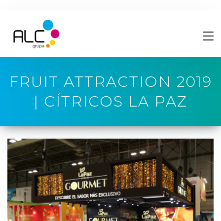
FRUIT ATTRACTION 2019
| CÍTRICOS LA PAZ