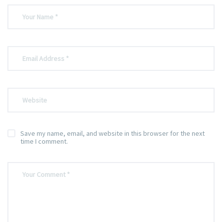
Save my name, email, and website in this browser for the next
time I comment.