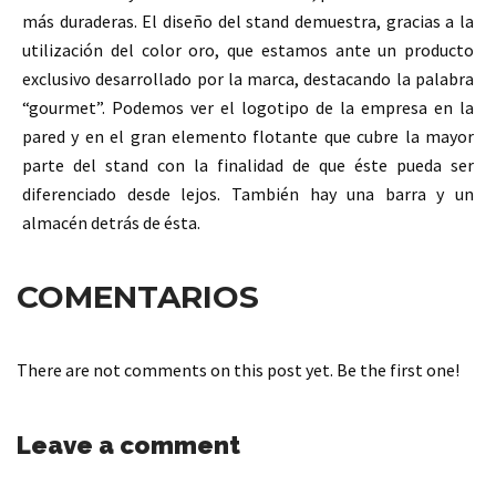
más duraderas. El diseño del stand demuestra, gracias a la
utilización del color oro, que estamos ante un producto
exclusivo desarrollado por la marca, destacando la palabra
“gourmet”. Podemos ver el logotipo de la empresa en la
pared y en el gran elemento flotante que cubre la mayor
parte del stand con la finalidad de que éste pueda ser
diferenciado desde lejos. También hay una barra y un
almacén detrás de ésta.
COMENTARIOS
There are not comments on this post yet. Be the first one!
Leave a comment