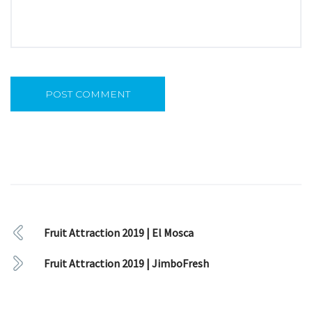
Fruit Attraction 2019 | El Mosca
Fruit Attraction 2019 | JimboFresh