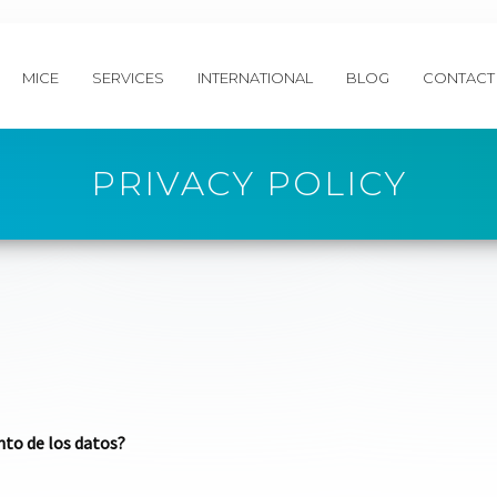
MICE
SERVICES
INTERNATIONAL
BLOG
CONTACT
PRIVACY POLICY
nto de los datos?