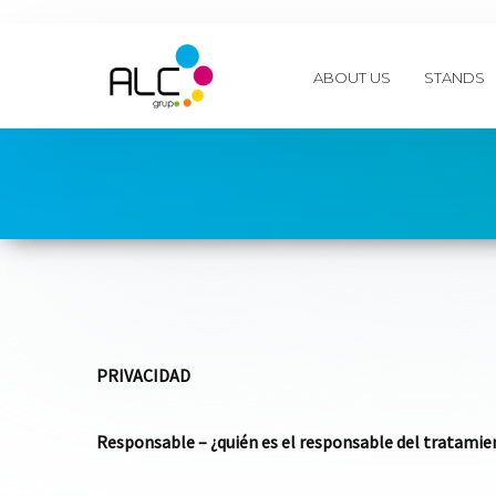
ABOUT US
STANDS
PRIVACIDAD
Responsable – ¿quién es el responsable del tratamie