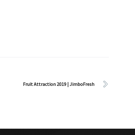
Fruit Attraction 2019 | JimboFresh