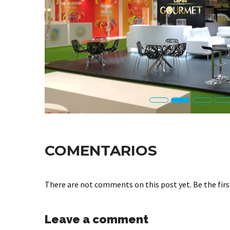
COMENTARIOS
There are not comments on this post yet. Be the firs
Leave a comment