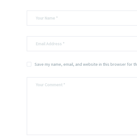
Save my name, email, and website in this browser for t