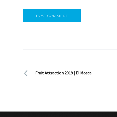
Fruit Attraction 2019 | El Mosca