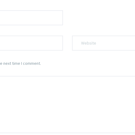
he next time I comment.