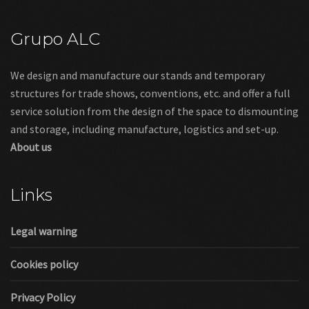
Grupo ALC
We design and manufacture our stands and temporary
structures for trade shows, conventions, etc. and offer a full
service solution from the design of the space to dismounting
and storage, including manufacture, logistics and set-up.
About us
Links
Legal warning
Cookies policy
Privacy Policy