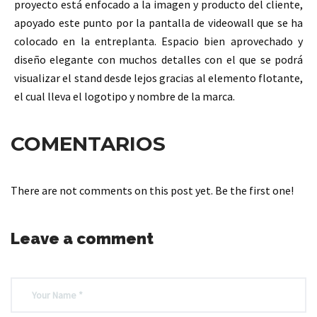
proyecto está enfocado a la imagen y producto del cliente,
apoyado este punto por la pantalla de videowall que se ha
colocado en la entreplanta. Espacio bien aprovechado y
diseño elegante
con muchos detalles con el que se podrá
visualizar el stand desde lejos gracias al elemento flotante,
el cual lleva el logotipo y nombre de la marca.
COMENTARIOS
There are not comments on this post yet. Be the first one!
Leave a comment