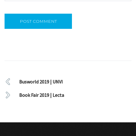
Busworld 2019 | UNVI
Book Fair 2019 | Lecta