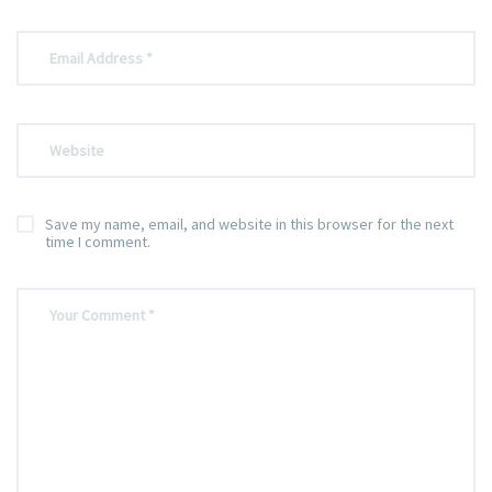
Save my name, email, and website in this browser for the next
time I comment.