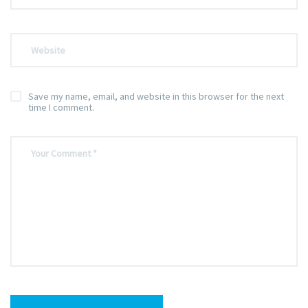
Save my name, email, and website in this browser for the next
time I comment.