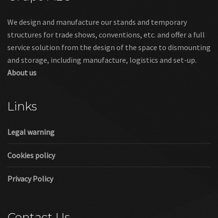
We design and manufacture our stands and temporary
structures for trade shows, conventions, etc. and offer a full
service solution from the design of the space to dismounting
and storage, including manufacture, logistics and set-up.
About us
Links
Legal warning
Cookies policy
Privacy Policy
Contact Us