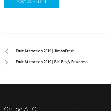
Fruit Attraction 2019 | JimboFresh
Fruit Attraction 2019 | Bici Bio // Fruxeresa
Grupo ALC