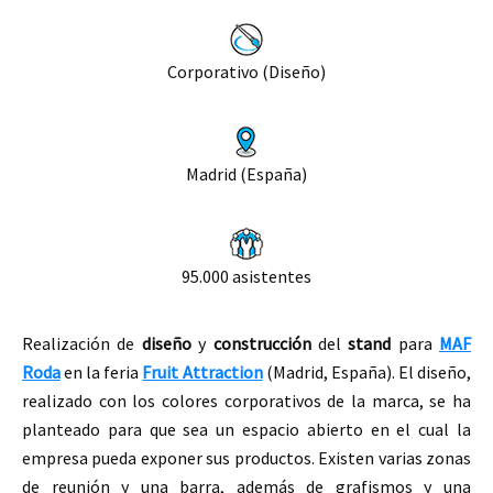
Corporativo (Diseño)
Madrid (España)
95.000 asistentes
Realización de
diseño
y
construcción
del
stand
para
MAF
Roda
en la feria
Fruit Attraction
(Madrid, España).
El diseño,
realizado con los colores corporativos de la marca,
se ha
planteado para que sea un espacio abierto en el cual la
empresa pueda exponer sus productos. Existen varias zonas
de reunión y una barra, además de grafismos y una