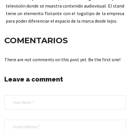
televisión donde se muestra contenido audiovisual. El stand
tiene un elemento flotante con el logotipo de la empresa
para poder diferenciar el espacio de la marca desde lejos.
COMENTARIOS
There are not comments on this post yet. Be the first one!
Leave a comment