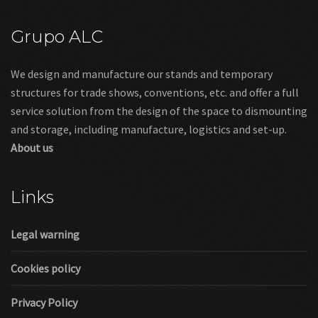
Grupo ALC
We design and manufacture our stands and temporary
structures for trade shows, conventions, etc. and offer a full
service solution from the design of the space to dismounting
and storage, including manufacture, logistics and set-up.
About us
Links
Legal warning
Cookies policy
Privacy Policy