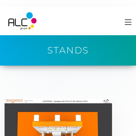
STANDS