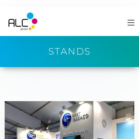
STANDS