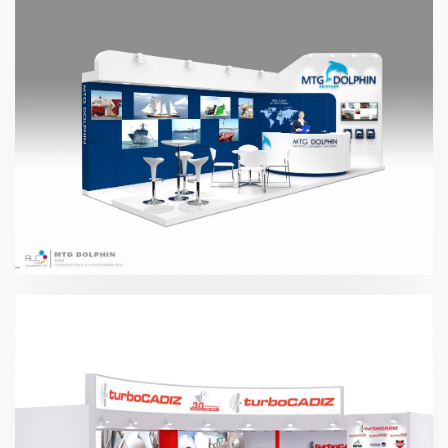
SMM – Dolphin 2016