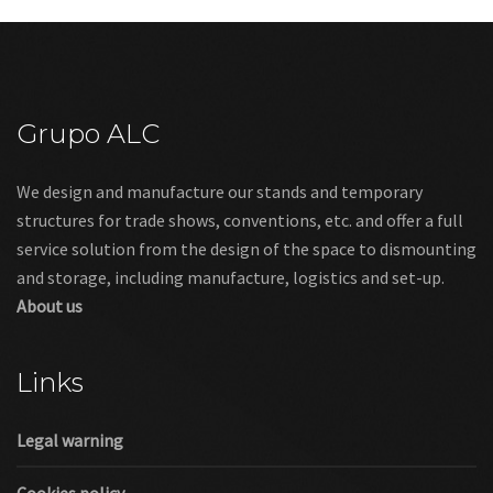
Grupo ALC
We design and manufacture our stands and temporary
structures for trade shows, conventions, etc. and offer a full
service solution from the design of the space to dismounting
and storage, including manufacture, logistics and set-up.
About us
Links
Legal warning