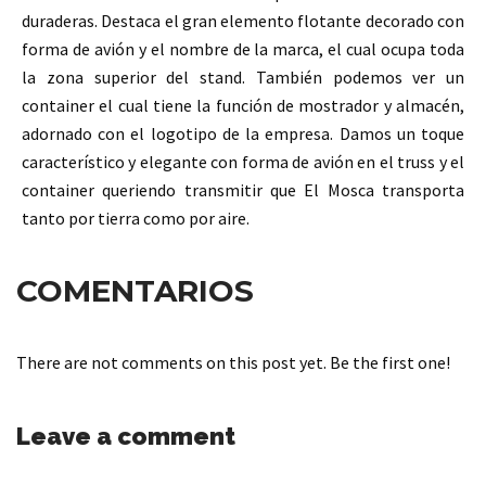
duraderas
. Destaca el gran elemento flotante d
ecorado con
forma de avión
y el nombre de la marca, el cual ocupa toda
la zona superior del stand. También podemos ver un
container el cual tiene la función de mostrador y almacén,
adornado con el logotipo de la empresa. Damos un toque
característico y elegante con forma de avión en el truss
y el
container
queriendo transmitir que El Mosca transporta
tanto por tierra como por aire.
COMENTARIOS
There are not comments on this post yet. Be the first one!
Leave a comment