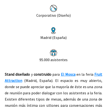
Corporativo (Diseño)
Madrid (España)
95.000 asistentes
Stand
diseñado
y
construido
para
El Mosca
en la feria
Fruit
Attraction
(Madrid, España).
El espacio es muy abierto,
donde se puede apreciar que la mayoría de éste es una zona
de reunión para poder dialogar con los asistentes a la feria.
Existen diferentes tipos de mesas, además de una zona de
reunión más íntima con sillones para conversaciones
más