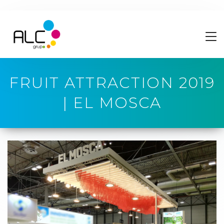
FRUIT ATTRACTION 2019
| EL MOSCA