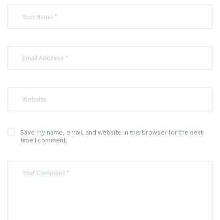
Save my name, email, and website in this browser for the next
time I comment.