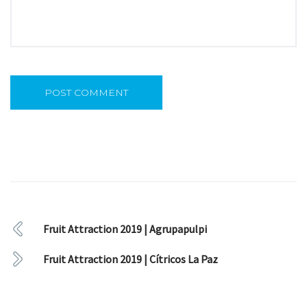
Fruit Attraction 2019 | Agrupapulpi
Fruit Attraction 2019 | Cítricos La Paz