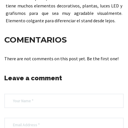
t
iene
muchos elementos decorativos, plantas, luces LED y
grafismos para que sea
muy agradable visualmente.
Elemento colgante para diferenciar el stand desde lejos.
COMENTARIOS
There are not comments on this post yet. Be the first one!
Leave a comment