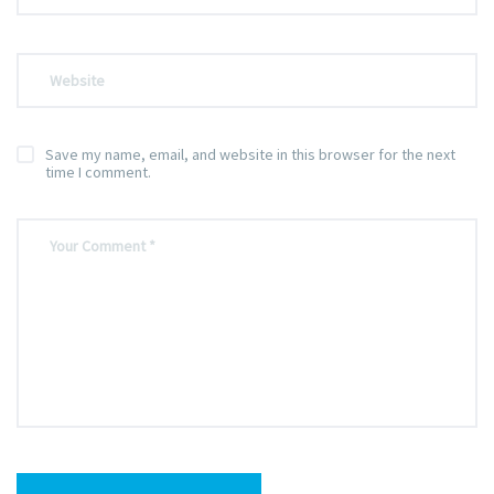
Save my name, email, and website in this browser for the next
time I comment.