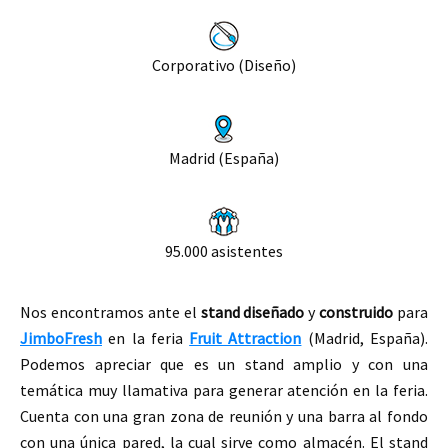
Corporativo (Diseño)
Madrid (España)
95.000 asistentes
Nos encontramos ante el
stand
diseñado
y
construido
para
JimboFresh
en la feria
Fruit Attraction
(Madrid, España).
Podemos apreciar que es un stand amplio y con una
temática muy llamativa para
generar
atención en la feria.
Cuenta con una gran zona de reunión y una barra al fondo
con una única pared, la cual sirve como almacén. El stand