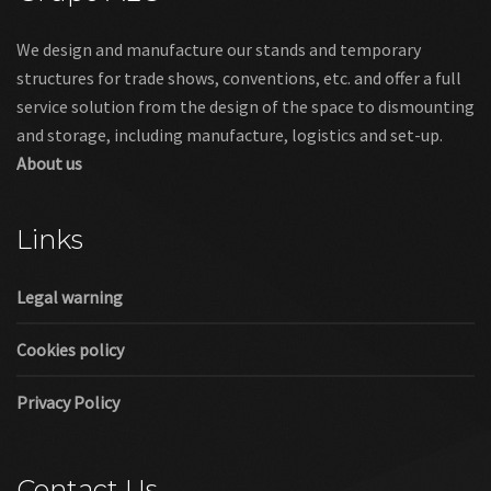
We design and manufacture our stands and temporary
structures for trade shows, conventions, etc. and offer a full
service solution from the design of the space to dismounting
and storage, including manufacture, logistics and set-up.
About us
Links
Legal warning
Cookies policy
Privacy Policy
Contact Us