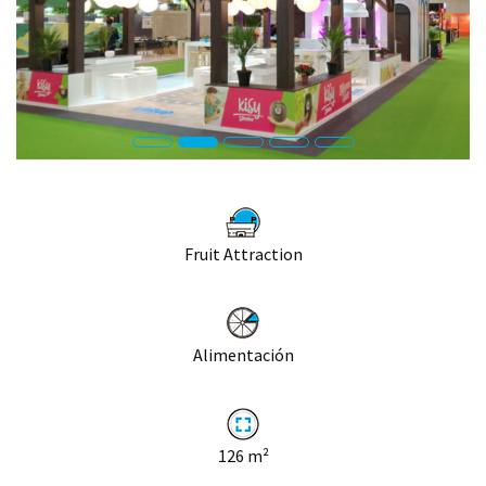
Fruit Attraction
Alimentación
126
m²