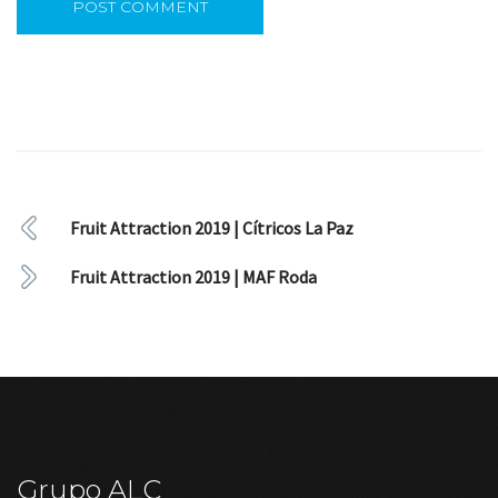
Fruit Attraction 2019 | Cítricos La Paz
Fruit Attraction 2019 | MAF Roda
Grupo ALC