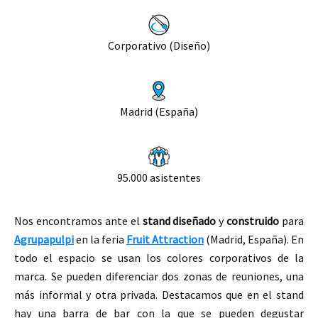
Corporativo (Diseño)
Madrid (España)
95.000 asistentes
Nos encontramos ante el
stand
diseñado
y
construido
para
Agrupapulpi
en la feria
Fruit Attraction
(Madrid, España).
En
todo el espacio se usan los colores corporativos de la
marca. Se pueden diferenciar dos zonas de reuniones, una
más informal y otra privada. Destacamos que en el stand
hay una barra de bar con la que se pueden degustar