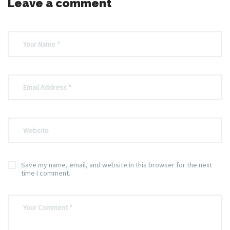
Leave a comment
Save my name, email, and website in this browser for the next
time I comment.