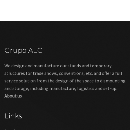
Grupo ALC
We design and manufacture our stands and temporary
structures for trade shows, conventions, etc. and offer a full
service solution from the design of the space to dismounting
and storage, including manufacture, logistics and set-up.
About us
Links