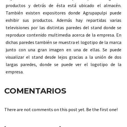
productos y detrás de ésta está ubicado el almacén.
También existen expositores donde Agrupapulpi puede
exhibir sus productos. Además hay repartidas varias
televisiones por las
distintas
paredes del stand donde se
reproduce contenido multimedia acerca de la empresa. En
dichas paredes también se muestra el logotipo de la marca
junto con una gran imagen en una de
ellas
. Se puede
visualizar el stand desde lejos gracias a la unión de dos
largas paredes, donde se puede ver el logotipo de la
empresa
.
COMENTARIOS
There are not comments on this post yet. Be the first one!