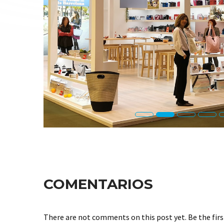
COMENTARIOS
There are not comments on this post yet. Be the firs