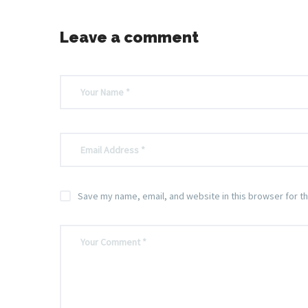
Leave a comment
Save my name, email, and website in this browser for t