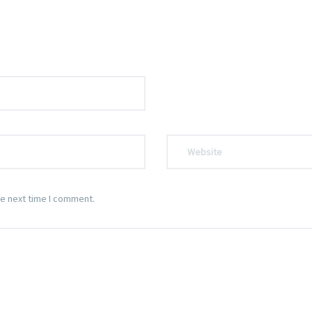
he next time I comment.