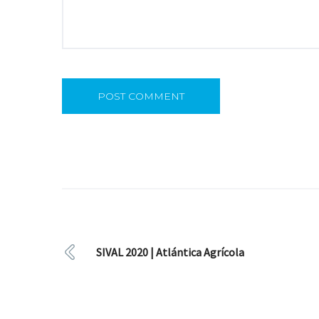
SIVAL 2020 | Atlántica Agrícola