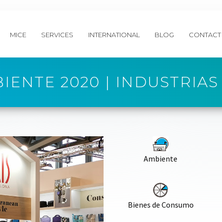
MICE
SERVICES
INTERNATIONAL
BLOG
CONTACT
IENTE 2020 | INDUSTRIAS 
Ambiente
Bienes de Consumo