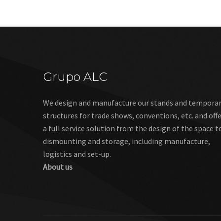
Grupo ALC
We design and manufacture our stands and tempora
structures for trade shows, conventions, etc. and off
a full service solution from the design of the space t
dismounting and storage, including manufacture,
logistics and set-up.
About us