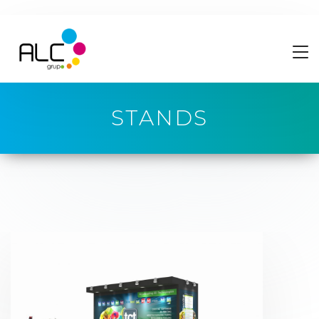
STANDS