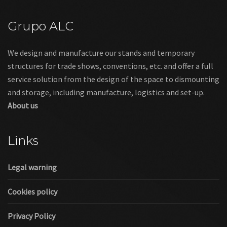
Grupo ALC
We design and manufacture our stands and temporary
structures for trade shows, conventions, etc. and offer a full
service solution from the design of the space to dismounting
and storage, including manufacture, logistics and set-up.
About us
Links
Legal warning
Cookies policy
Privacy Policy